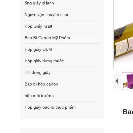
ống giấy xi lanh
Người vận chuyển chai
Hộp Giấy Kraft
Bao Bì Carton Mỹ Phẩm
Hộp giấy OEM
Hộp giấy đựng thuốc
Túi đựng giấy
Bao bì hộp carton
hộp môi trường
Hộp giấy bao bì thực phẩm
Ba