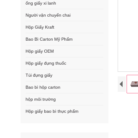
ống giấy xi lanh
Người vận chuyển chai
Hộp Giấy Kraft
Bao Bì Carton Mỹ Phẩm
Hộp giấy OEM
Hộp giấy đựng thuốc
Túi đựng giấy
Bao bì hộp carton
hộp môi trường
Hộp giấy bao bì thực phẩm