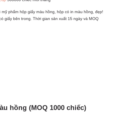
ì mỹ phẩm hộp giấy màu hồng, hộp có in màu hồng, đẹp!
ó giấy bên trong. Thời gian sản xuất 15 ngày và MOQ
àu hồng (MOQ 1000 chiếc)