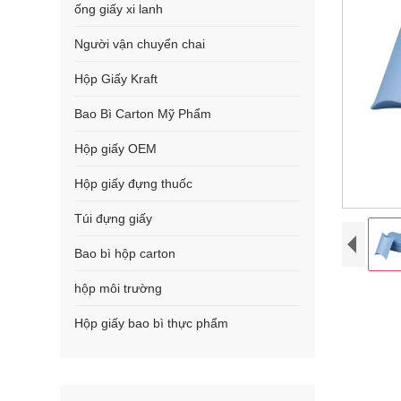
ống giấy xi lanh
Người vận chuyển chai
Hộp Giấy Kraft
Bao Bì Carton Mỹ Phẩm
Hộp giấy OEM
Hộp giấy đựng thuốc
Túi đựng giấy
Bao bì hộp carton
hộp môi trường
Hộp giấy bao bì thực phẩm